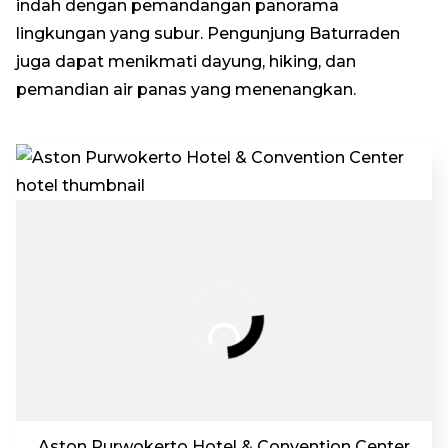
indah dengan pemandangan panorama
lingkungan yang subur. Pengunjung Baturraden
juga dapat menikmati dayung, hiking, dan
pemandian air panas yang menenangkan.
Aston Purwokerto Hotel & Convention Center