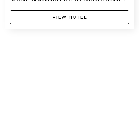
VIEW HOTEL