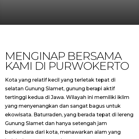
MENGINAP BERSAMA
KAMI DI PURWOKERTO
Kota yang relatif kecil yang terletak tepat di
selatan Gunung Slamet, gunung berapi aktif
tertinggi kedua di Jawa. Wilayah ini memiliki iklim
yang menyenangkan dan sangat bagus untuk
ekowisata. Baturraden, yang berada tepat di lereng
Gunung Slamet dan hanya setengah jam
berkendara dari kota, menawarkan alam yang